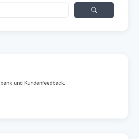
tenbank und Kundenfeedback.