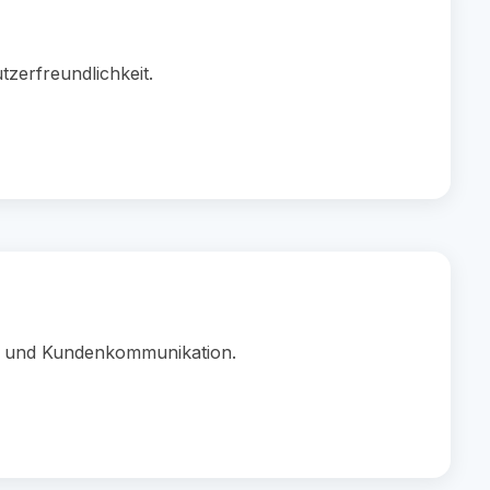
zerfreundlichkeit.
t und Kundenkommunikation.