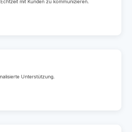
 Echtzeit mit Kunden zu kommunizieren.
lisierte Unterstützung.