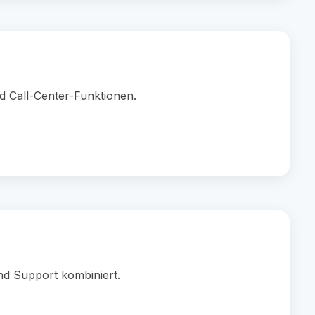
d Call-Center-Funktionen.
nd Support kombiniert.