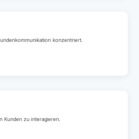
 Kundenkommunikation konzentriert.
en Kunden zu interagieren.