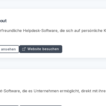
cout
rfreundliche Helpdesk-Software, die sich auf persönliche
Website besuchen
s ansehen
t-Software, die es Unternehmen ermöglicht, direkt mit ihr