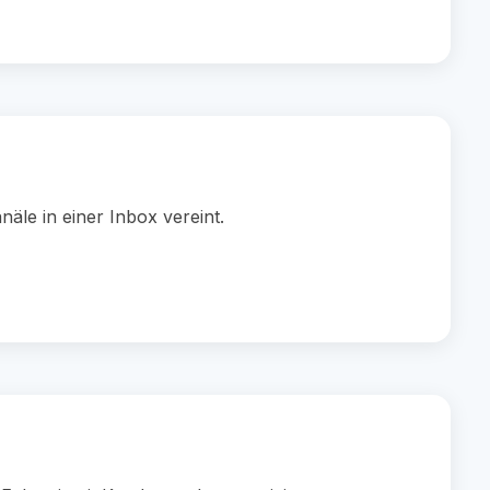
äle in einer Inbox vereint.