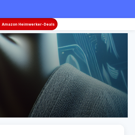
Amazon Heimwerker-Deals