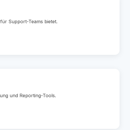
 für Support-Teams bietet.
rung und Reporting-Tools.