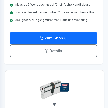
Inklusive 5 Wendeschlüssel für einfache Handhabung
Ersatzschlüssel bequem über Codekarte nachbestellbar
Geeignet für Eingangstüren von Haus und Wohnung
Zum Shop
Details