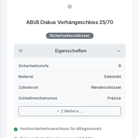
ABUS Diskus Vorhängeschloss 25/70
Sicherheitsschlösser
Eigenschaften
Sicherheitsstufe
8
Material
Edelstahl
Zylinderart
Wendeschlüssel
Schließmechanismus
Präzise
+ 2 Weitere ...
Hochsicherheitsverschluss für Alltagseinsatz