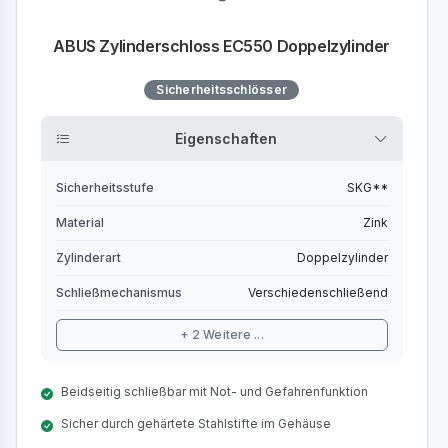
ABUS Zylinderschloss EC550 Doppelzylinder
Sicherheitsschlösser
Eigenschaften
Sicherheitsstufe
SKG**
Material
Zink
Zylinderart
Doppelzylinder
Schließmechanismus
Verschiedenschließend
+ 2 Weitere ...
Beidseitig schließbar mit Not- und Gefahrenfunktion
Sicher durch gehärtete Stahlstifte im Gehäuse