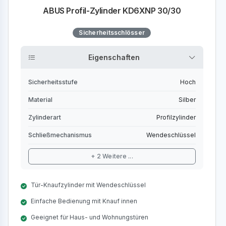
ABUS Profil-Zylinder KD6XNP 30/30
Sicherheitsschlösser
Eigenschaften
Sicherheitsstufe
Hoch
Material
Silber
Zylinderart
Profilzylinder
Schließmechanismus
Wendeschlüssel
+ 2 Weitere ...
Tür-Knaufzylinder mit Wendeschlüssel
Einfache Bedienung mit Knauf innen
Geeignet für Haus- und Wohnungstüren