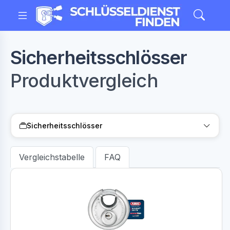
Sicherheitsschlösser
Produktvergleich
Sicherheitsschlösser
Vergleichstabelle
FAQ