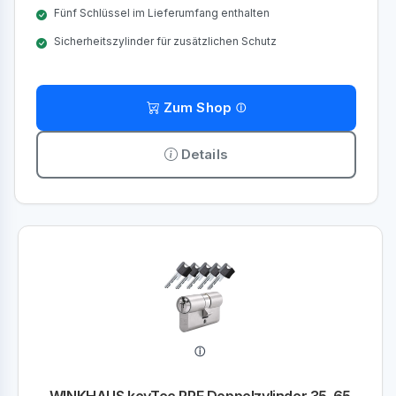
Fünf Schlüssel im Lieferumfang enthalten
Sicherheitszylinder für zusätzlichen Schutz
Zum Shop
Details