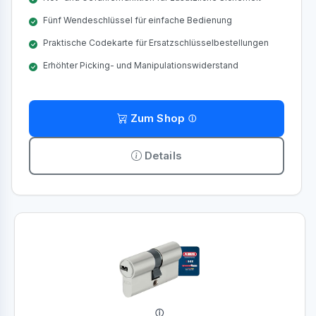
Fünf Wendeschlüssel für einfache Bedienung
Praktische Codekarte für Ersatzschlüsselbestellungen
Erhöhter Picking- und Manipulationswiderstand
Zum Shop
Details