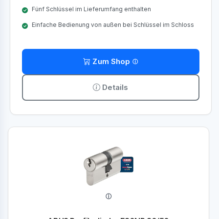
Fünf Schlüssel im Lieferumfang enthalten
Einfache Bedienung von außen bei Schlüssel im Schloss
Zum Shop
Details