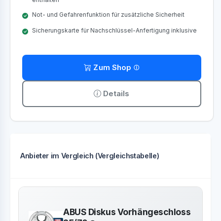
Not- und Gefahrenfunktion für zusätzliche Sicherheit
Sicherungskarte für Nachschlüssel-Anfertigung inklusive
Zum Shop
Details
Anbieter im Vergleich (Vergleichstabelle)
ABUS Diskus Vorhängeschloss