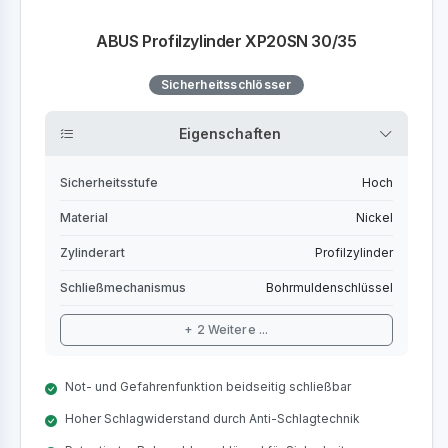
ABUS Profilzylinder XP20SN 30/35
Sicherheitsschlösser
Eigenschaften
Sicherheitsstufe
Hoch
Material
Nickel
Zylinderart
Profilzylinder
Schließmechanismus
Bohrmuldenschlüssel
+ 2 Weitere ...
Not- und Gefahrenfunktion beidseitig schließbar
Hoher Schlagwiderstand durch Anti-Schlagtechnik