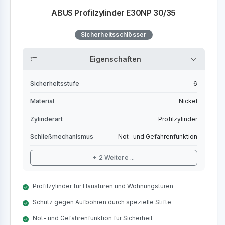
ABUS Profilzylinder E30NP 30/35
Sicherheitsschlösser
Eigenschaften
Sicherheitsstufe
6
Material
Nickel
Zylinderart
Profilzylinder
Schließmechanismus
Not- und Gefahrenfunktion
+ 2 Weitere ...
Profilzylinder für Haustüren und Wohnungstüren
Schutz gegen Aufbohren durch spezielle Stifte
Not- und Gefahrenfunktion für Sicherheit