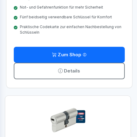
Not- und Gefahrenfunktion für mehr Sicherheit
Fünf beidseitig verwendbare Schlüssel für Komfort
Praktische Codekarte zur einfachen Nachbestellung von
Schlüsseln
Zum Shop
Details