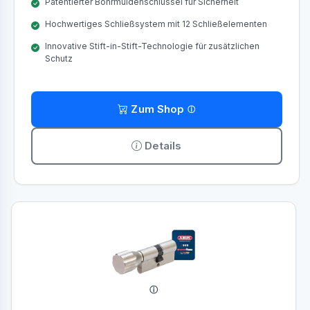
Patentierter Bohrmuldenschlüssel für Sicherheit
Hochwertiges Schließsystem mit 12 Schließelementen
Innovative Stift-in-Stift-Technologie für zusätzlichen
Schutz
Zum Shop
Details