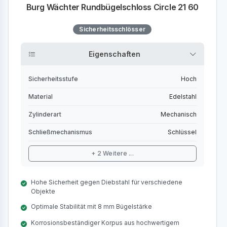
Burg Wächter Rundbügelschloss Circle 21 60
Sicherheitsschlösser
Eigenschaften
Sicherheitsstufe
Hoch
Material
Edelstahl
Zylinderart
Mechanisch
Schließmechanismus
Schlüssel
+ 2 Weitere ...
Hohe Sicherheit gegen Diebstahl für verschiedene
Objekte
Optimale Stabilität mit 8 mm Bügelstärke
Korrosionsbeständiger Korpus aus hochwertigem