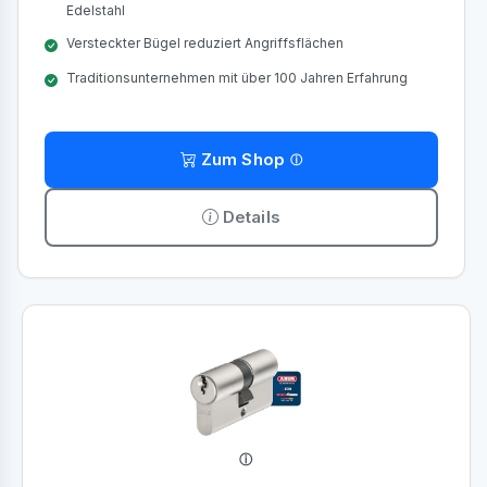
Edelstahl
Versteckter Bügel reduziert Angriffsflächen
Traditionsunternehmen mit über 100 Jahren Erfahrung
Zum Shop
Details