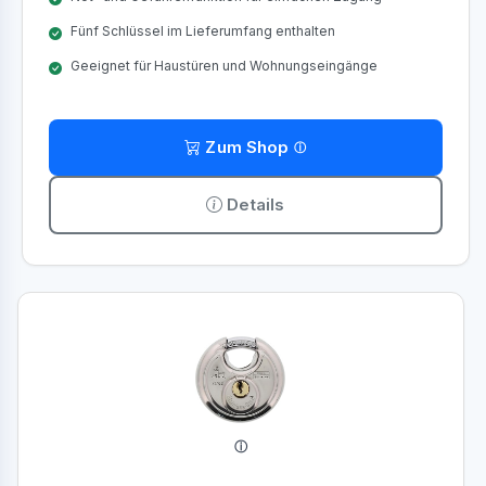
Fünf Schlüssel im Lieferumfang enthalten
Geeignet für Haustüren und Wohnungseingänge
Zum Shop
Details