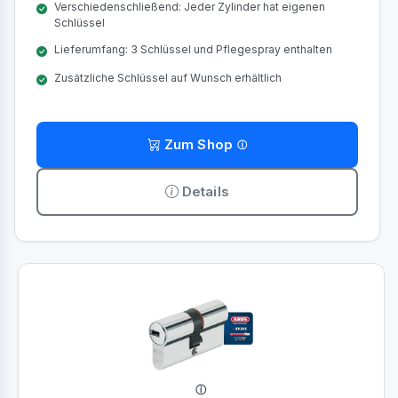
Verschiedenschließend: Jeder Zylinder hat eigenen
Schlüssel
Lieferumfang: 3 Schlüssel und Pflegespray enthalten
Zusätzliche Schlüssel auf Wunsch erhältlich
Zum Shop
Details