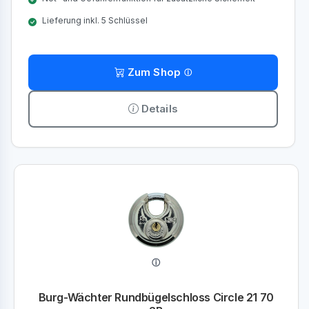
Lieferung inkl. 5 Schlüssel
Zum Shop
Details
Burg-Wächter Rundbügelschloss Circle 21 70