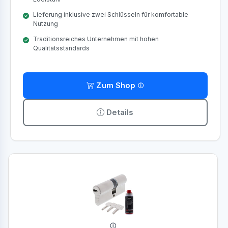
Lieferung inklusive zwei Schlüsseln für komfortable
Nutzung
Traditionsreiches Unternehmen mit hohen
Qualitätsstandards
Zum Shop
Details