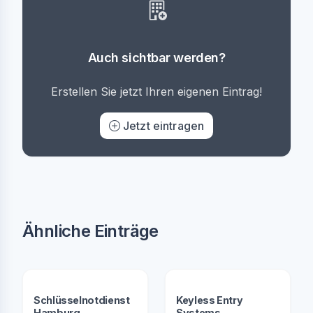
Auch sichtbar werden?
Erstellen Sie jetzt Ihren eigenen Eintrag!
Jetzt eintragen
Ähnliche Einträge
Schlüsselnotdienst
Keyless Entry
Hamburg
Systems