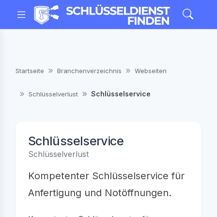
Startseite
Branchenverzeichnis
Webseiten
Schlüsselservice
Schlüsselverlust
Schlüsselservice
Schlüsselverlust
Kompetenter Schlüsselservice für
Anfertigung und Notöffnungen.