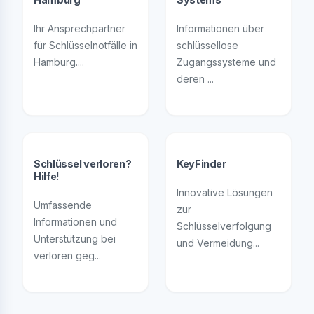
Ihr Ansprechpartner
Informationen über
für Schlüsselnotfälle in
schlüssellose
Hamburg....
Zugangssysteme und
deren ...
Schlüssel verloren?
KeyFinder
Hilfe!
Innovative Lösungen
Umfassende
zur
Informationen und
Schlüsselverfolgung
Unterstützung bei
und Vermeidung...
verloren geg...