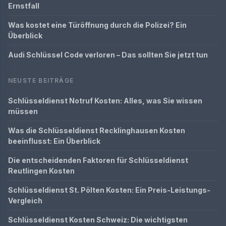
Ernstfall
Was kostet eine Türöffnung durch die Polizei? Ein
Überblick
Audi Schlüssel Code verloren – Das sollten Sie jetzt tun
NEUSTE BEITRÄGE
Schlüsseldienst Notruf Kosten: Alles, was Sie wissen
müssen
Was die Schlüsseldienst Recklinghausen Kosten
beeinflusst: Ein Überblick
Die entscheidenden Faktoren für Schlüsseldienst
Reutlingen Kosten
Schlüsseldienst St. Pölten Kosten: Ein Preis-Leistungs-
Vergleich
Schlüsseldienst Kosten Schweiz: Die wichtigsten