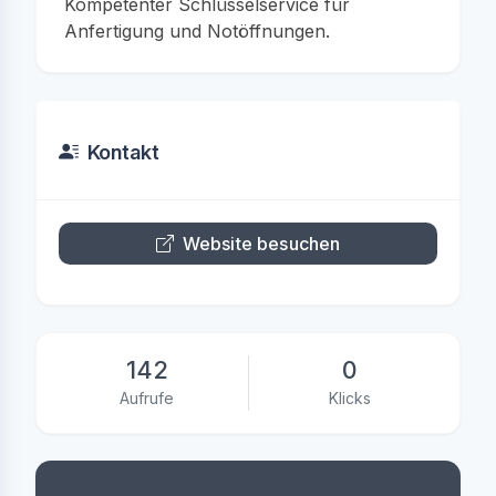
Kompetenter Schlüsselservice für
Anfertigung und Notöffnungen.
Kontakt
Website besuchen
142
0
Aufrufe
Klicks