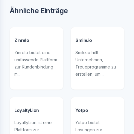
Ähnliche Einträge
Zinrelo
Smile.io
Zinrelo bietet eine
Smile.io hilft
umfassende Plattform
Unternehmen,
zur Kundenbindung
Treueprogramme zu
m...
erstellen, um ...
LoyaltyLion
Yotpo
LoyaltyLion ist eine
Yotpo bietet
Plattform zur
Lösungen zur