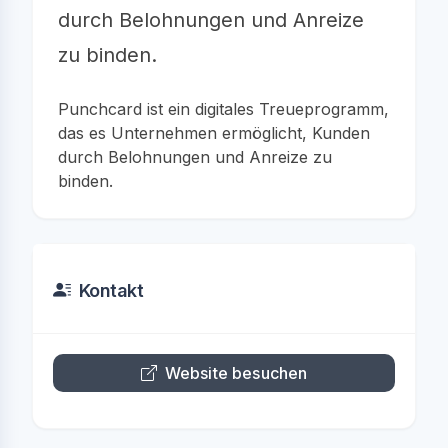
durch Belohnungen und Anreize
zu binden.
Punchcard ist ein digitales Treueprogramm,
das es Unternehmen ermöglicht, Kunden
durch Belohnungen und Anreize zu
binden.
Kontakt
Website besuchen