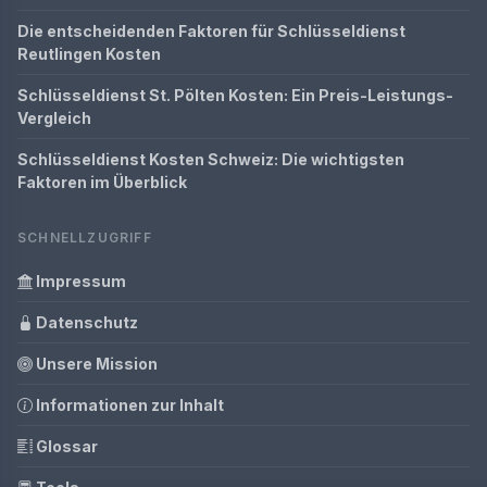
Die entscheidenden Faktoren für Schlüsseldienst
Reutlingen Kosten
Schlüsseldienst St. Pölten Kosten: Ein Preis-Leistungs-
Vergleich
Schlüsseldienst Kosten Schweiz: Die wichtigsten
Faktoren im Überblick
SCHNELLZUGRIFF
Impressum
Datenschutz
Unsere Mission
Informationen zur Inhalt
Glossar