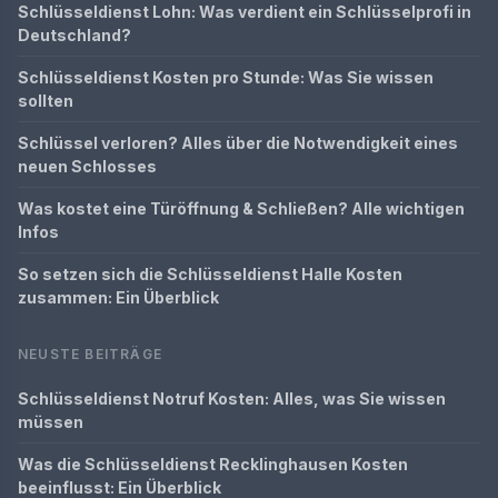
Schlüsseldienst Lohn: Was verdient ein Schlüsselprofi in
Deutschland?
Schlüsseldienst Kosten pro Stunde: Was Sie wissen
sollten
Schlüssel verloren? Alles über die Notwendigkeit eines
neuen Schlosses
Was kostet eine Türöffnung & Schließen? Alle wichtigen
Infos
So setzen sich die Schlüsseldienst Halle Kosten
zusammen: Ein Überblick
NEUSTE BEITRÄGE
Schlüsseldienst Notruf Kosten: Alles, was Sie wissen
müssen
Was die Schlüsseldienst Recklinghausen Kosten
beeinflusst: Ein Überblick