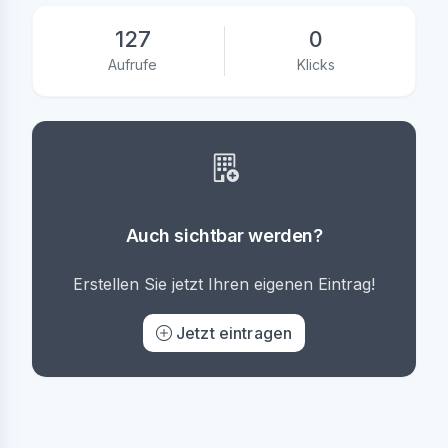
127
0
Aufrufe
Klicks
Auch sichtbar werden?
Erstellen Sie jetzt Ihren eigenen Eintrag!
Jetzt eintragen