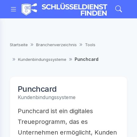
Startseite
Branchenverzeichnis
Tools
Punchcard
Kundenbindungssysteme
Punchcard
Kundenbindungssysteme
Punchcard ist ein digitales
Treueprogramm, das es
Unternehmen ermöglicht, Kunden