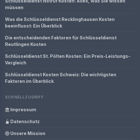
Schlüsseldienst Notruf Kosten: Alles, was Sie wissen
müssen
Was die Schlüsseldienst Recklinghausen Kosten
beeinflusst: Ein Überblick
Die entscheidenden Faktoren für Schlüsseldienst
Reutlingen Kosten
Schlüsseldienst St. Pölten Kosten: Ein Preis-Leistungs-
Vergleich
Schlüsseldienst Kosten Schweiz: Die wichtigsten
Faktoren im Überblick
SCHNELLZUGRIFF
Impressum
Datenschutz
Unsere Mission