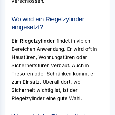
verschlossen.
Wo wird ein Riegelzylinder
eingesetzt?
Ein
Riegelzylinder
findet in vielen
Bereichen Anwendung. Er wird oft in
Haustüren, Wohnungstüren oder
Sicherheitstüren verbaut. Auch in
Tresoren oder Schränken kommt er
zum Einsatz. Überall dort, wo
Sicherheit wichtig ist, ist der
Riegelzylinder eine gute Wahl.