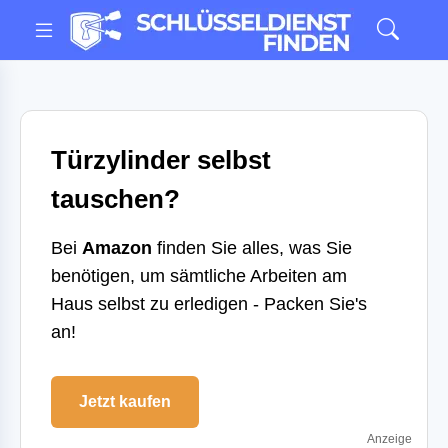
Türzylinder selbst
tauschen?
Bei
Amazon
finden Sie alles, was Sie
benötigen, um sämtliche Arbeiten am
Haus selbst zu erledigen - Packen Sie's
an!
Jetzt kaufen
Anzeige