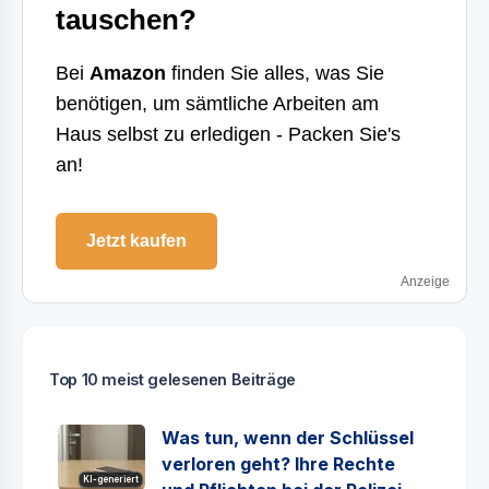
tauschen?
Bei
Amazon
finden Sie alles, was Sie
benötigen, um sämtliche Arbeiten am
Haus selbst zu erledigen - Packen Sie's
an!
Jetzt kaufen
Anzeige
Top 10 meist gelesenen Beiträge
Was tun, wenn der Schlüssel
verloren geht? Ihre Rechte
KI-generiert