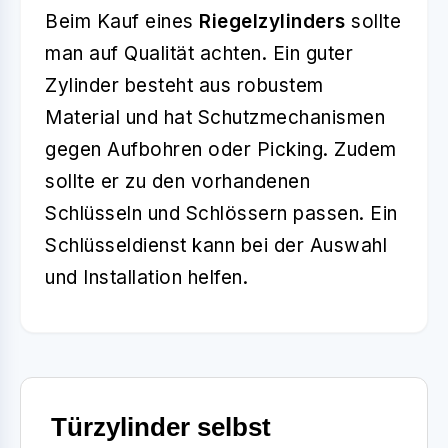
Beim Kauf eines
Riegelzylinders
sollte
man auf Qualität achten. Ein guter
Zylinder besteht aus robustem
Material und hat Schutzmechanismen
gegen Aufbohren oder Picking. Zudem
sollte er zu den vorhandenen
Schlüsseln und Schlössern passen. Ein
Schlüsseldienst kann bei der Auswahl
und Installation helfen.
Türzylinder selbst