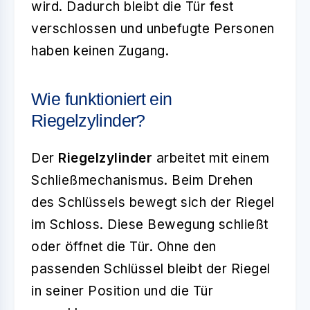
wird. Dadurch bleibt die Tür fest
verschlossen und unbefugte Personen
haben keinen Zugang.
Wie funktioniert ein
Riegelzylinder?
Der
Riegelzylinder
arbeitet mit einem
Schließmechanismus. Beim Drehen
des Schlüssels bewegt sich der Riegel
im Schloss. Diese Bewegung schließt
oder öffnet die Tür. Ohne den
passenden Schlüssel bleibt der Riegel
in seiner Position und die Tür