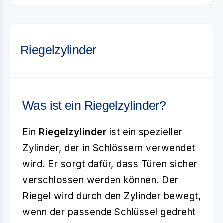
Riegelzylinder
Was ist ein Riegelzylinder?
Ein
Riegelzylinder
ist ein spezieller
Zylinder, der in Schlössern verwendet
wird. Er sorgt dafür, dass Türen sicher
verschlossen werden können. Der
Riegel wird durch den Zylinder bewegt,
wenn der passende Schlüssel gedreht