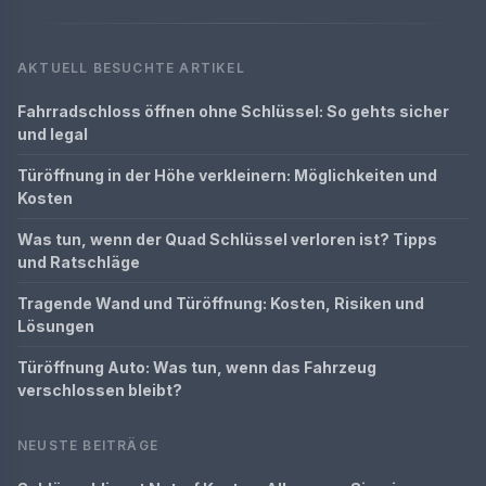
AKTUELL BESUCHTE ARTIKEL
Fahrradschloss öffnen ohne Schlüssel: So gehts sicher
und legal
Türöffnung in der Höhe verkleinern: Möglichkeiten und
Kosten
Was tun, wenn der Quad Schlüssel verloren ist? Tipps
und Ratschläge
Tragende Wand und Türöffnung: Kosten, Risiken und
Lösungen
Türöffnung Auto: Was tun, wenn das Fahrzeug
verschlossen bleibt?
NEUSTE BEITRÄGE