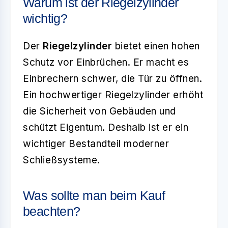
Warum ist der Riegelzylinder
wichtig?
Der
Riegelzylinder
bietet einen hohen
Schutz vor Einbrüchen. Er macht es
Einbrechern schwer, die Tür zu öffnen.
Ein hochwertiger Riegelzylinder erhöht
die Sicherheit von Gebäuden und
schützt Eigentum. Deshalb ist er ein
wichtiger Bestandteil moderner
Schließsysteme.
Was sollte man beim Kauf
beachten?