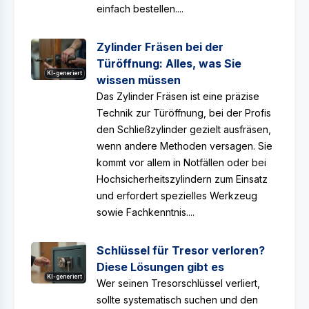
einfach bestellen....
Zylinder Fräsen bei der
Türöffnung: Alles, was Sie
KI-generiert
wissen müssen
Das Zylinder Fräsen ist eine präzise
Technik zur Türöffnung, bei der Profis
den Schließzylinder gezielt ausfräsen,
wenn andere Methoden versagen. Sie
kommt vor allem in Notfällen oder bei
Hochsicherheitszylindern zum Einsatz
und erfordert spezielles Werkzeug
sowie Fachkenntnis....
Schlüssel für Tresor verloren?
Diese Lösungen gibt es
KI-generiert
Wer seinen Tresorschlüssel verliert,
sollte systematisch suchen und den