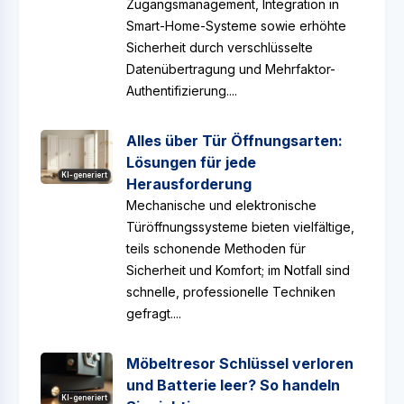
Zugangsmanagement, Integration in
Smart-Home-Systeme sowie erhöhte
Sicherheit durch verschlüsselte
Datenübertragung und Mehrfaktor-
Authentifizierung....
Alles über Tür Öffnungsarten:
Lösungen für jede
KI-generiert
Herausforderung
Mechanische und elektronische
Türöffnungssysteme bieten vielfältige,
teils schonende Methoden für
Sicherheit und Komfort; im Notfall sind
schnelle, professionelle Techniken
gefragt....
Möbeltresor Schlüssel verloren
und Batterie leer? So handeln
KI-generiert