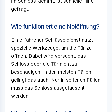
im Schloss klemmt, ist schnelle Hilfe
gefragt.
Wie funktioniert eine Notöffnung?
Ein erfahrener Schlüsseldienst nutzt
spezielle Werkzeuge, um die Tür zu
öffnen. Dabei wird versucht, das
Schloss oder die Tür nicht zu
beschädigen. In den meisten Fällen
gelingt das auch. Nur in seltenen Fällen
muss das Schloss ausgetauscht
werden.