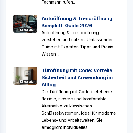
Fachmann rufen....
Autoöffnung & Tresoröffnung:
Komplett-Guide 2026
KI-generiert
Autoöffnung & Tresoröffnung
verstehen und nutzen. Umfassender
Guide mit Experten-Tipps und Praxis-
Wissen....
Türöffnung mit Code: Vorteile,
Sicherheit und Anwendung im
KI-generiert
Alltag
Die Türöffnung mit Code bietet eine
flexible, sichere und komfortable
Alternative zu klassischen
Schlüsselsystemen, ideal für moderne
Lebens- und Arbeitswelten. Sie
ermöglicht individuelles