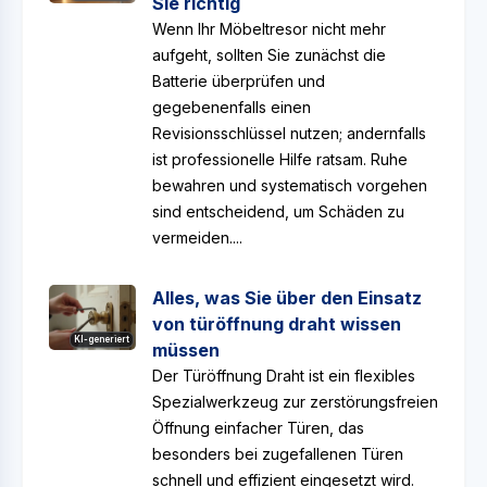
Sie richtig
Wenn Ihr Möbeltresor nicht mehr
aufgeht, sollten Sie zunächst die
Batterie überprüfen und
gegebenenfalls einen
Revisionsschlüssel nutzen; andernfalls
ist professionelle Hilfe ratsam. Ruhe
bewahren und systematisch vorgehen
sind entscheidend, um Schäden zu
vermeiden....
Alles, was Sie über den Einsatz
von türöffnung draht wissen
KI-generiert
müssen
Der Türöffnung Draht ist ein flexibles
Spezialwerkzeug zur zerstörungsfreien
Öffnung einfacher Türen, das
besonders bei zugefallenen Türen
schnell und effizient eingesetzt wird.