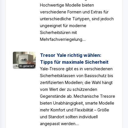
Hochwertige Modelle bieten
verschiedene Formen und Extras für
unterschiedliche Türtypen, sind jedoch
ungeeignet für moderne
Sicherheitstüren mit
Mehrfachverriegelung....
Tresor Yale richtig wählen:
Tipps für maximale Sicherheit
KI-generiert
Yale-Tresore gibt es in verschiedenen
Sicherheitsklassen von Basisschutz bis
zertifizierten Modellen; die Wahl hängt
vom Wert der zu schützenden
Gegenstände ab. Mechanische Tresore
bieten Unabhängigkeit, smarte Modelle
mehr Komfort und Flexibilität – Größe
und Standort sollten individuell
angepasst werden....