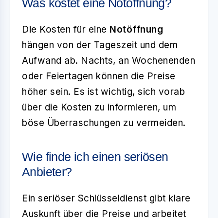
Was kostet eine Notöffnung?
Die Kosten für eine
Notöffnung
hängen von der Tageszeit und dem
Aufwand ab. Nachts, an Wochenenden
oder Feiertagen können die Preise
höher sein. Es ist wichtig, sich vorab
über die Kosten zu informieren, um
böse Überraschungen zu vermeiden.
Wie finde ich einen seriösen
Anbieter?
Ein seriöser Schlüsseldienst gibt klare
Auskunft über die Preise und arbeitet