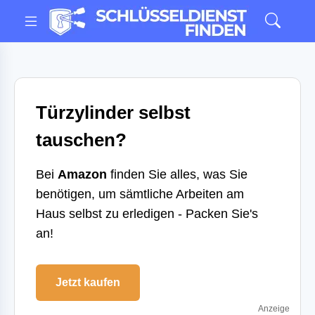
Türzylinder selbst
tauschen?
Bei
Amazon
finden Sie alles, was Sie
benötigen, um sämtliche Arbeiten am
Haus selbst zu erledigen - Packen Sie's
an!
Jetzt kaufen
Anzeige