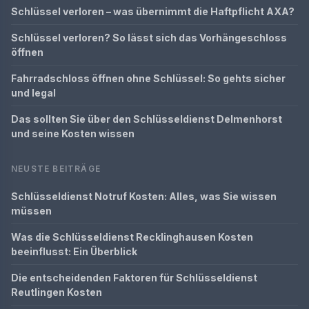
Schlüssel verloren – was übernimmt die Haftpflicht AXA?
Schlüssel verloren? So lässt sich das Vorhängeschloss
öffnen
Fahrradschloss öffnen ohne Schlüssel: So gehts sicher
und legal
Das sollten Sie über den Schlüsseldienst Delmenhorst
und seine Kosten wissen
NEUSTE BEITRÄGE
Schlüsseldienst Notruf Kosten: Alles, was Sie wissen
müssen
Was die Schlüsseldienst Recklinghausen Kosten
beeinflusst: Ein Überblick
Die entscheidenden Faktoren für Schlüsseldienst
Reutlingen Kosten