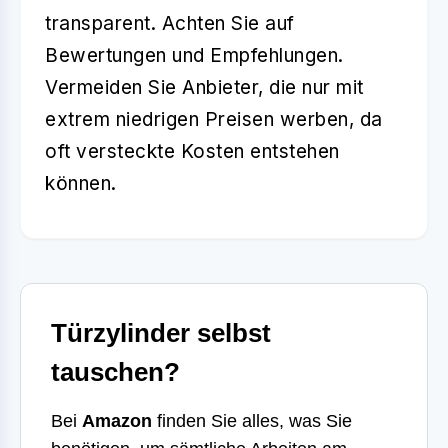
transparent. Achten Sie auf
Bewertungen und Empfehlungen.
Vermeiden Sie Anbieter, die nur mit
extrem niedrigen Preisen werben, da
oft versteckte Kosten entstehen
können.
Türzylinder selbst
tauschen?
Bei
Amazon
finden Sie alles, was Sie