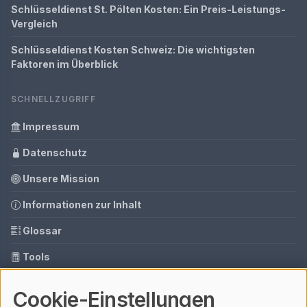
Schlüsseldienst St. Pölten Kosten: Ein Preis-Leistungs-
Vergleich
Schlüsseldienst Kosten Schweiz: Die wichtigsten
Faktoren im Überblick
SCHNELLZUGRIFF
Impressum
Datenschutz
Unsere Mission
Informationen zur Inhalt
Glossar
Tools
Ihre Datenschutzeinstellungen
Cookie-Einstellungen