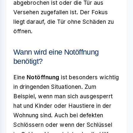
abgebrochen ist oder die Tür aus
Versehen zugefallen ist. Der Fokus
liegt darauf, die Tür ohne Schäden zu
öffnen.
Wann wird eine Notöffnung
benötigt?
Eine
Notöffnung
ist besonders wichtig
in dringenden Situationen. Zum
Beispiel, wenn man sich ausgesperrt
hat und Kinder oder Haustiere in der
Wohnung sind. Auch bei defekten
Schlössern oder wenn der Schlüssel