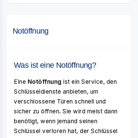
Notöffnung
Was ist eine Notöffnung?
Eine
Notöffnung
ist ein Service, den
Schlüsseldienste anbieten, um
verschlossene Türen schnell und
sicher zu öffnen. Sie wird meist dann
benötigt, wenn jemand seinen
Schlüssel verloren hat, der Schlüssel