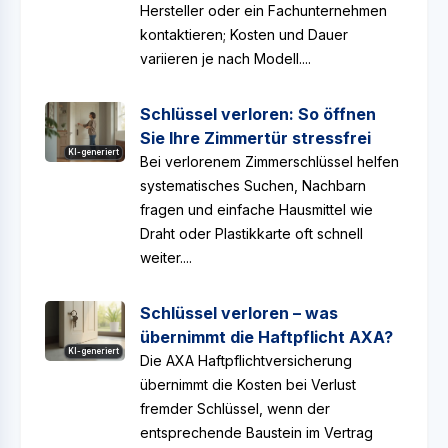
Hersteller oder ein Fachunternehmen
kontaktieren; Kosten und Dauer
variieren je nach Modell....
Schlüssel verloren: So öffnen
Sie Ihre Zimmertür stressfrei
KI-generiert
Bei verlorenem Zimmerschlüssel helfen
systematisches Suchen, Nachbarn
fragen und einfache Hausmittel wie
Draht oder Plastikkarte oft schnell
weiter....
Schlüssel verloren – was
übernimmt die Haftpflicht AXA?
KI-generiert
Die AXA Haftpflichtversicherung
übernimmt die Kosten bei Verlust
fremder Schlüssel, wenn der
entsprechende Baustein im Vertrag