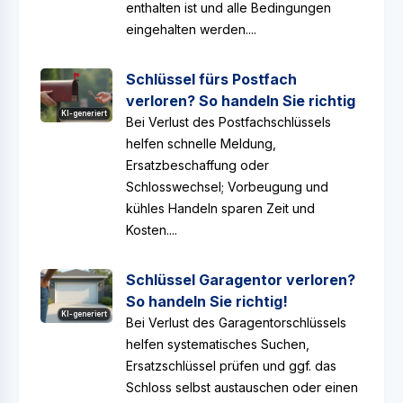
enthalten ist und alle Bedingungen
eingehalten werden....
Schlüssel fürs Postfach
verloren? So handeln Sie richtig
KI-generiert
Bei Verlust des Postfachschlüssels
helfen schnelle Meldung,
Ersatzbeschaffung oder
Schlosswechsel; Vorbeugung und
kühles Handeln sparen Zeit und
Kosten....
Schlüssel Garagentor verloren?
So handeln Sie richtig!
KI-generiert
Bei Verlust des Garagentorschlüssels
helfen systematisches Suchen,
Ersatzschlüssel prüfen und ggf. das
Schloss selbst austauschen oder einen